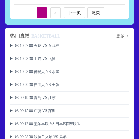
1
2
下一页
尾页
热门直播
更多
BASKETBALL
▶️ 08-10 07:00 火花 VS 女武神
▶️ 08-10 03:30 山猫 VS 飞翼
▶️ 08-10 03:00 神秘人 VS 水星
▶️ 08-10 00:30 自由人 VS 王牌
▶️ 08-09 19:30 青岛 VS 江苏
▶️ 08-09 15:00 广厦 VS 深圳
▶️ 08-09 12:00 墨尔本联 VS 日本B联赛联队
▶️ 08-09 08:30 波特兰火焰 VS 风暴