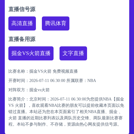
直播信号源
高清直播
腾讯体育
直播备用源
掘金VS火箭直播
文字直播
比赛名称：掘金VS火箭 免费视频直播
开赛时间：2026-07-11 06:30:00
所属联赛：
NBA
对阵双方：掘金vs火箭
比赛简介：北京时间：2026-07-11 06:30:00为您提供NBA【掘金
VS 火箭】，喜欢观看NBA比赛的朋友可以提前收藏本页面以免
错过直播。本站还为您在本页面索引了相关NBA直播、掘金 、
火箭 直播的近期比赛列表以及两队历史交锋、两队最新比赛赛
程。本站不参与制作、不存储，资源由热心网友提供信号源。