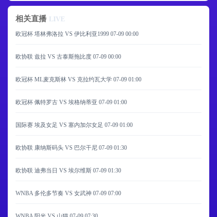
相关直播
LIVE
欧冠杯 塔林弗洛拉 VS 伊比利亚1999
07-09 00:00
欧协联 兹拉 VS 古泰斯拖比度
07-09 00:00
欧冠杯 ML麦克斯林 VS 克拉约瓦大学
07-09 01:00
欧冠杯 佩特罗古 VS 埃格纳蒂亚
07-09 01:00
国际赛 埃及女足 VS 塞内加尔女足
07-09 01:00
欧协联 康纳斯码头 VS 巴尔干尼
07-09 01:30
欧协联 迪弗当日 VS 埃尔维斯
07-09 01:30
WNBA 多伦多节奏 VS 女武神
07-09 07:00
WNBA 阳光 VS 山猫
07-09 07:30