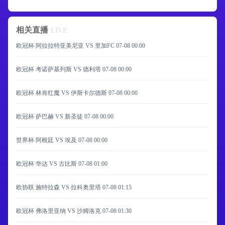
相关直播
LIVE
欧冠杯 阿拉拉特亚美尼亚 VS 里加FC
07-08 00:00
欧冠杯 考诺萨基列斯 VS 德利塔
07-08 00:00
欧冠杯 林肯红魔 VS 伊斯卡尔德斯
07-08 00:00
欧冠杯 萨巴赫 VS 新圣徒
07-08 00:00
世界杯 阿根廷 VS 埃及
07-08 00:00
欧冠杯 华达 VS 古比斯
07-08 01:00
欧协联 施特拉森 VS 拉科奥里塔
07-08 01:15
欧冠杯 弗洛里亚纳 VS 沙姆洛克
07-08 01:30