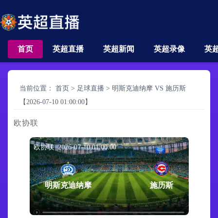
首页
英超直播
英超新闻
英超录像
英
当前位置：
首页
>
足球直播
>
明斯克迪纳摩 VS 施历斯
【2026-07-10 01:00:00】
欧协联
欧协联 2026-07-10 01:00:00
明斯克迪纳摩
施历斯