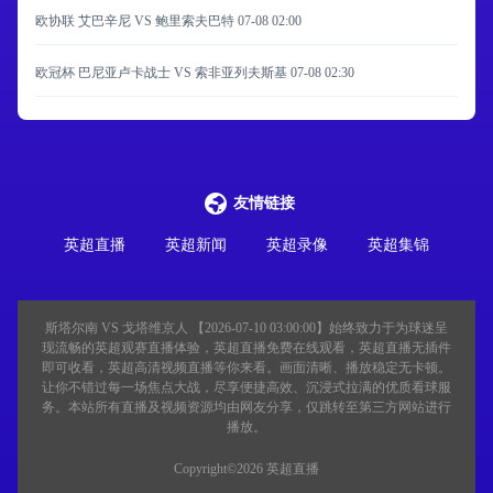
欧协联 艾巴辛尼 VS 鲍里索夫巴特
07-08 02:00
欧冠杯 巴尼亚卢卡战士 VS 索非亚列夫斯基
07-08 02:30
友情链接
英超直播
英超新闻
英超录像
英超集锦
斯塔尔南 VS 戈塔维京人 【2026-07-10 03:00:00】
始终致力于为球迷呈
现流畅的英超观赛直播体验，英超直播免费在线观看，英超直播无插件
即可收看，英超高清视频直播等你来看。画面清晰、播放稳定无卡顿。
让你不错过每一场焦点大战，尽享便捷高效、沉浸式拉满的优质看球服
务。本站所有直播及视频资源均由网友分享，仅跳转至第三方网站进行
播放。
Copyright©2026 英超直播