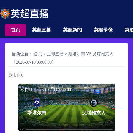
首页
英超直播
英超新闻
英超录像
英
当前位置：
首页
>
足球直播
>
斯塔尔南 VS 戈塔维京人
【2026-07-10 03:00:00】
欧协联
欧协联 2026-07-10 03:00:00
斯塔尔南
戈塔维京人