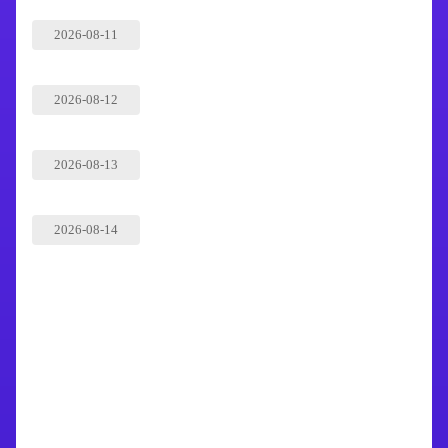
2026-08-11
2026-08-12
2026-08-13
2026-08-14