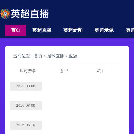
首页
英超直播
英超新闻
英超录像
英
当前位置：
首页
>
足球直播
>
亚冠
即时赛事
意甲
法甲
2026-08-08
2026-08-09
2026-08-10